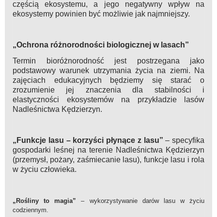
częścią ekosystemu, a jego negatywny wpływ na
ekosystemy powinien być możliwie jak najmniejszy.
„Ochrona różnorodności biologicznej w lasach”
Termin bioróżnorodność jest postrzegana jako
podstawowy warunek utrzymania życia na ziemi. Na
zajęciach edukacyjnych będziemy się starać o
zrozumienie jej znaczenia dla stabilności i
elastyczności ekosystemów na przykładzie lasów
Nadleśnictwa Kędzierzyn.
„Funkcje lasu – korzyści płynące z lasu”
– specyfika
gospodarki leśnej na terenie Nadleśnictwa Kędzierzyn
(przemysł, pożary, zaśmiecanie lasu), funkcje lasu i rola
w życiu człowieka.
„Rośliny to magia”
– wykorzystywanie darów lasu w życiu
codziennym.