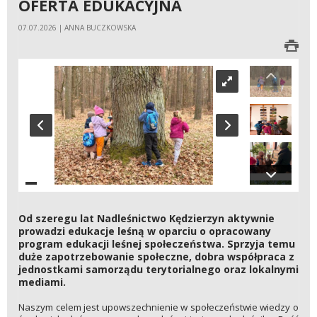
OFERTA EDUKACYJNA
07.07.2026 | ANNA BUCZKOWSKA
Od szeregu lat Nadleśnictwo Kędzierzyn aktywnie
prowadzi edukacje leśną w oparciu o opracowany
program edukacji leśnej społeczeństwa. Sprzyja temu
duże zapotrzebowanie społeczne, dobra współpraca z
jednostkami samorządu terytorialnego oraz lokalnymi
mediami.
Naszym celem jest upowszechnienie w społeczeństwie wiedzy o