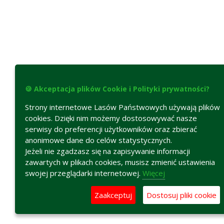
🍪 Akceptacja plików Cookie i Polityki prywatności?
Strony internetowe Lasów Państwowych używają plików
cookies. Dzięki nim możemy dostosowywać nasze
serwisy do preferencji użytkowników oraz zbierać
anonimowe dane do celów statystycznych.
Jeżeli nie zgadzasz się na zapisywanie informacji
zawartych w plikach cookies, musisz zmienić ustawienia
swojej przeglądarki internetowej.
Więcej
Zaakceptuj
Dostosuj pliki cookie