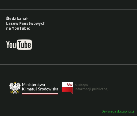
Śledź kanał
Lasów Państwowych
na YouTube:
Deklaracja dostępności